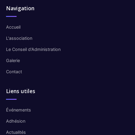
Navigation
Accueil
L'association
Le Conseil d'Administration
Galerie
Contact
Liens utiles
Événements
Adhésion
Actualités