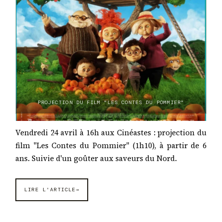
PROJECTION DU FILM "LES CONTES DU POMMIER"
Vendredi 24 avril à 16h aux Cinéastes : projection du
film "Les Contes du Pommier" (1h10), à partir de 6
ans. Suivie d'un goûter aux saveurs du Nord.
LIRE L'ARTICLE